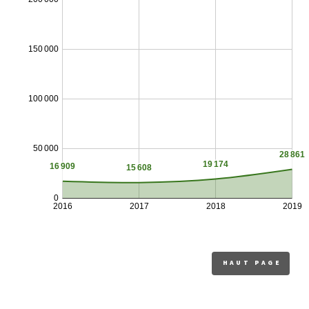
HAUT PAGE