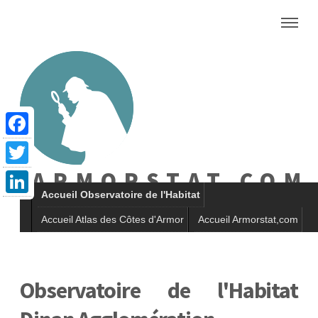
Facebook
ARMORSTAT.COM
Twitter
Accueil Observatoire de l'Habitat
LinkedIn
Accueil Atlas des Côtes d'Armor
Accueil Armorstat,com
Observatoire de l'Habitat