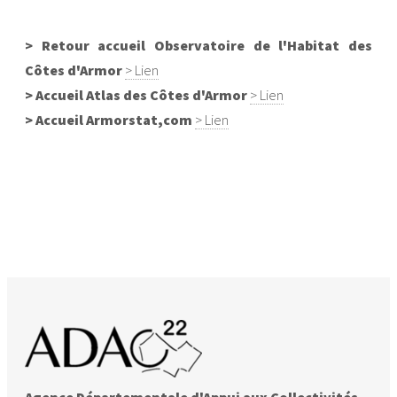
> Retour accueil Observatoire de l'Habitat des
Côtes d'Armor
> Lien
> Accueil Atlas des Côtes d'Armor
> Lien
> Accueil Armorstat,com
> Lien