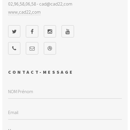
02,96,58,06,58 - cad@cad22,com
www,cad22,com
CONTACT-MESSAGE