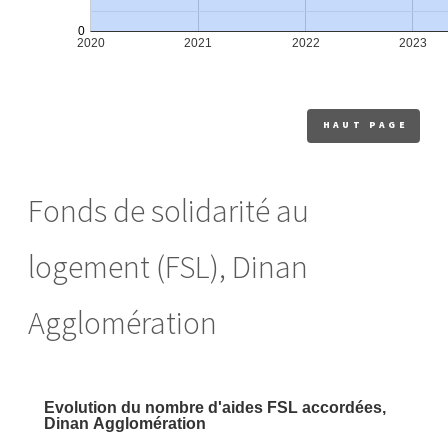
HAUT PAGE
Fonds de solidarité au
logement (FSL), Dinan
Agglomération