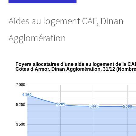
Aides au logement CAF, Dinan
Agglomération