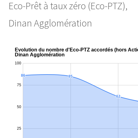
Eco-Prêt à taux zéro (Eco-PTZ),
Dinan Agglomération