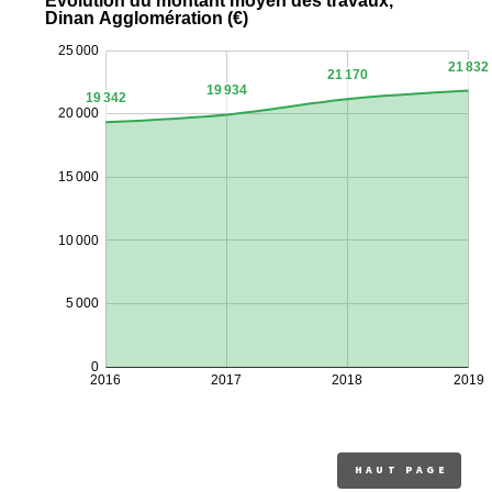
HAUT PAGE