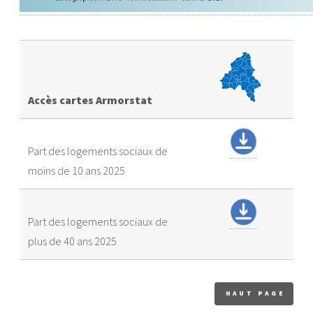
Accès cartes Armorstat
Part des logements sociaux de
moins de 10 ans 2025
Part des logements sociaux de
plus de 40 ans 2025
HAUT PAGE