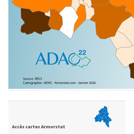
Accès cartes Armorstat