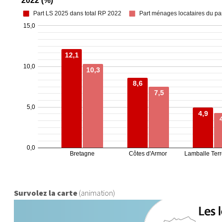
Survolez la carte
(animation)