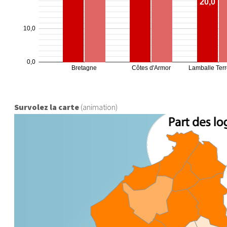
Survolez la carte
(animation)