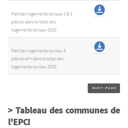
Part des logements sociaux 1 & 2
pièces dans le total des
logements sociaux 2025
Part des logements sociaux 4
pièces et + dans le total des
logements sociaux 2025
HAUT PAGE
> Tableau des communes de
l'EPCI