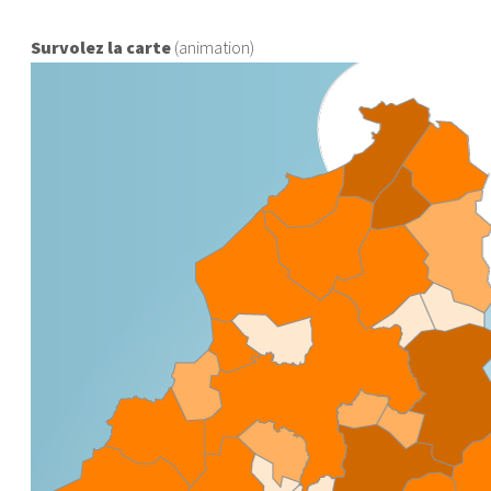
Survolez la carte
(animation)