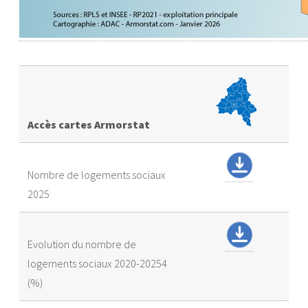
Accès cartes Armorstat
Nombre de logements sociaux
2025
Evolution du nombre de
logements sociaux 2020-20254
(%)