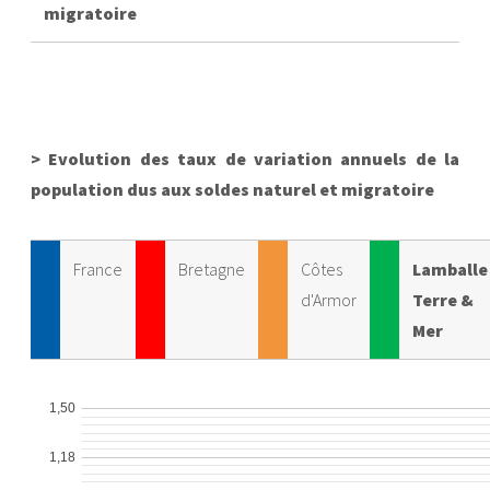
migratoire
> Evolution des taux de variation annuels de la
population dus aux soldes naturel et migratoire
France
Bretagne
Côtes
Lamballe
d'Armor
Terre &
Mer