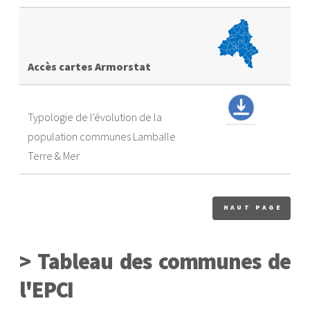
Accès cartes Armorstat
Typologie de l'évolution de la
population communes Lamballe
Terre & Mer
HAUT PAGE
> Tableau des communes de
l'EPCI