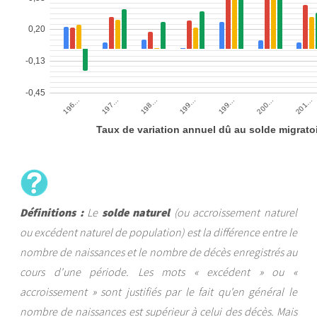
Définitions :
Le
solde naturel
(ou accroissement naturel
ou excédent naturel de population) est la différence entre le
nombre de naissances et le nombre de décès enregistrés au
cours d'une période. Les mots « excédent » ou «
accroissement » sont justifiés par le fait qu'en général le
nombre de naissances est supérieur à celui des décès. Mais