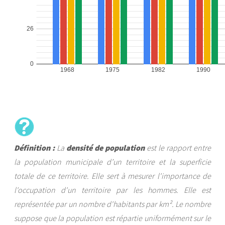
Définition :
La
densité de population
est le rapport entre
la population municipale d’un territoire et la superficie
totale de ce territoire. Elle sert à mesurer l'importance de
l'occupation d'un territoire par les hommes. Elle est
représentée par un nombre d'habitants par km². Le nombre
suppose que la population est répartie uniformément sur le