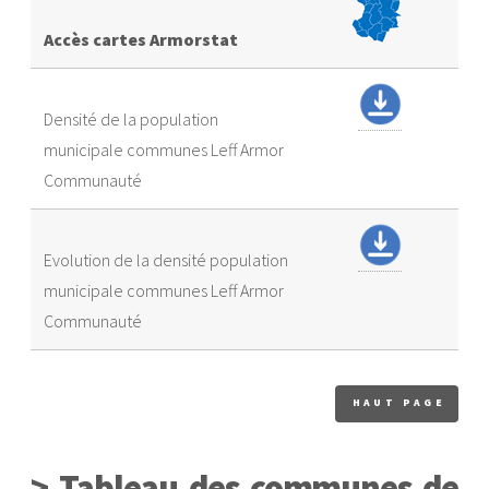
Accès cartes Armorstat
Densité de la population
municipale communes Leff Armor
Communauté
Evolution de la densité population
municipale communes Leff Armor
Communauté
HAUT PAGE
> Tableau des communes de