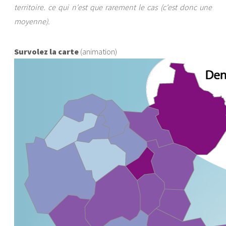
territoire. ce qui n'est que rarement le cas (c'est donc une
moyenne).
Survolez la carte
(animation)