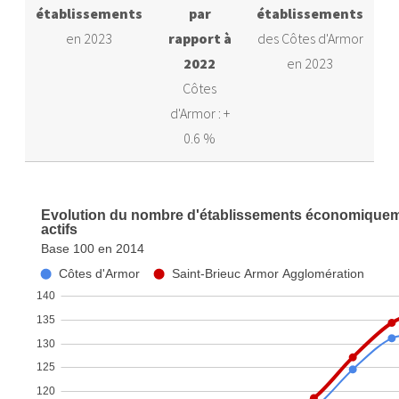
établissements
par
établissements
en 2023
rapport à
des Côtes d'Armor
2022
en 2023
Côtes
d'Armor : +
0.6 %