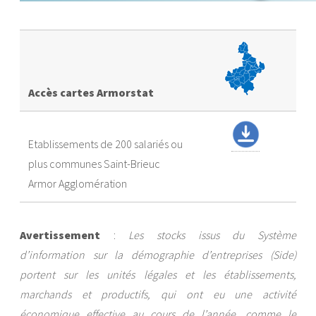
Accès cartes Armorstat
Etablissements de 200 salariés ou
plus communes Saint-Brieuc
Armor Agglomération
Avertissement
:
Les stocks issus du Système
d’information sur la démographie d’entreprises (Side)
portent sur les unités légales et les établissements,
marchands et productifs, qui ont eu une activité
économique effective au cours de l’année, comme le