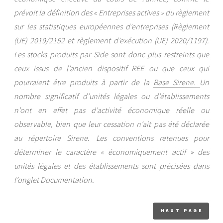
prévoit la définition des « Entreprises actives » du règlement
sur les statistiques européennes d’entreprises (Règlement
(UE) 2019/2152 et règlement d’exécution (UE) 2020/1197).
Les stocks produits par Side sont donc plus restreints que
ceux issus de l’ancien dispositif REE ou que ceux qui
pourraient être produits à partir de la
Base Sirene.
Un
nombre significatif d’unités légales ou d’établissements
n’ont en effet pas d’activité économique réelle ou
observable, bien que leur cessation n’ait pas été déclarée
au répertoire Sirene. Les conventions retenues pour
déterminer le caractère « économiquement actif » des
unités légales et des établissements sont précisées dans
l’onglet Documentation.
HAUT PAGE