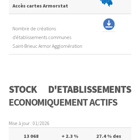
Accès cartes Armorstat
Nombre de créations
d'établissements communes
Saint-Brieuc Armor Agglomération
STOCK D'ETABLISSEMENTS
ECONOMIQUEMENT ACTIFS
Mise à jour : 01/2026
13 068
+ 2.3 %
27.4 % des