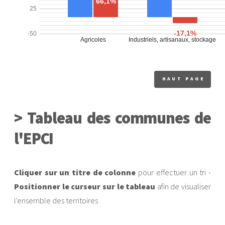
Yffiniac
22389
73
HAUT PAGE
> Tableau des communes de
l'EPCI
Cliquer sur un titre de colonne
pour effectuer un tri -
Positionner le curseur sur le tableau
afin de visualiser
l'ensemble des territoires