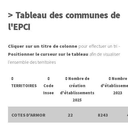
> Tableau des communes de
l'EPCI
Cliquer sur un titre de colonne
pour effectuer un tri -
Positionner le curseur sur le tableau
afin de visualiser
l'ensemble des territoires
Nombre de
Nombre
TERRITOIRES
Code
création
d'établissem
Insee
d'établissements
2023
2025
COTES D'ARMOR
22
8243