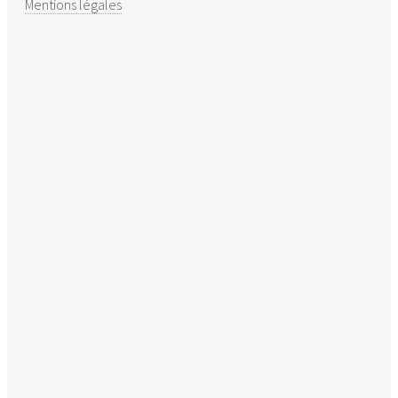
Mentions légales