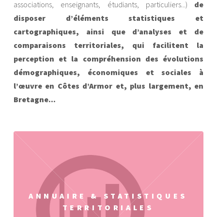
associations, enseignants, étudiants, particuliers...)
de
disposer d’éléments statistiques et
cartographiques, ainsi que d’analyses et de
comparaisons territoriales, qui facilitent la
perception et la compréhension des évolutions
démographiques, économiques et sociales à
l’œuvre en Côtes d’Armor et, plus largement, en
Bretagne...
ANNUAIRE & STATISTIQUES
TERRITORIALES