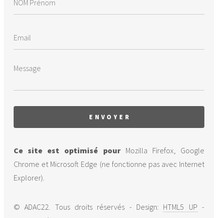
Ce site est optimisé pour
Mozilla Firefox, Google
Chrome et Microsoft Edge (ne fonctionne pas avec Internet
Explorer).
© ADAC22. Tous droits réservés - Design:
HTML5 UP
-