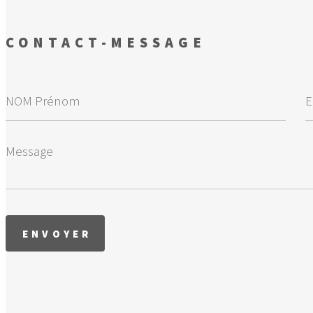
CONTACT-MESSAGE