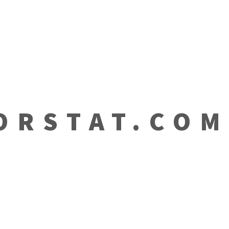
RSTAT.CO