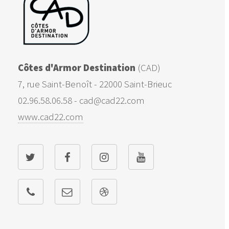
Côtes d'Armor Destination
(CAD)
7, rue Saint-Benoît - 22000 Saint-Brieuc
02.96.58.06.58 - cad@cad22.com
www.cad22.com