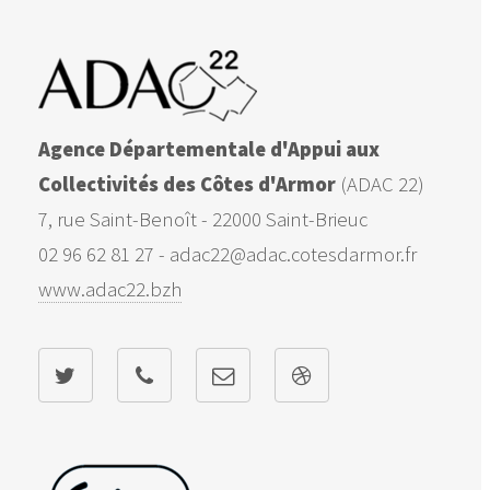
Agence Départementale d'Appui aux
Collectivités des Côtes d'Armor
(ADAC 22)
7, rue Saint-Benoît - 22000 Saint-Brieuc
02 96 62 81 27 - adac22@adac.cotesdarmor.fr
www.adac22.bzh