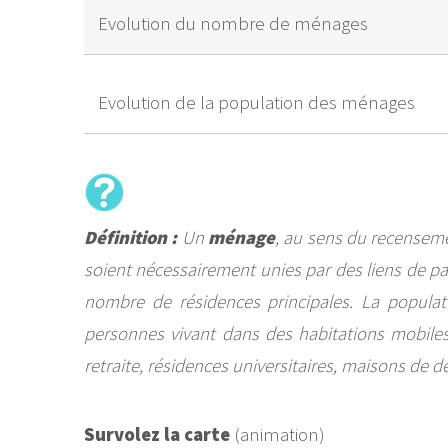
Evolution du nombre de ménages
Evolution de la population des ménages
Définition :
Un
ménage
, au sens du recensem
soient nécessairement unies par des liens de pa
nombre de résidences principales. La popula
personnes vivant dans des habitations mobiles,
retraite, résidences universitaires, maisons de 
Survolez la carte
(animation)