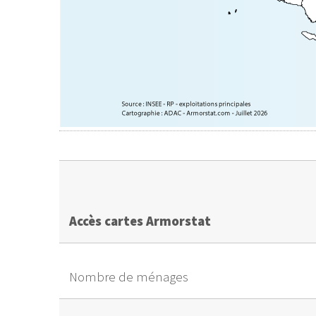
Accès cartes Armorstat
Nombre de ménages