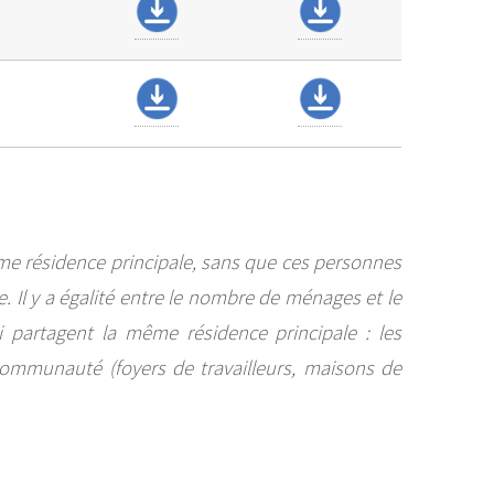
me résidence principale, sans que ces personnes
 Il y a égalité entre le nombre de ménages et le
partagent la même résidence principale : les
 communauté (foyers de travailleurs, maisons de