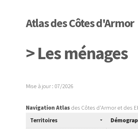
Atlas des Côtes d'Armor
> Les ménages
Mise à jour : 07/2026
Navigation Atlas
des Côtes d'Armor et des E
Territoires
Démograp