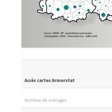
Accès cartes Armorstat
Nombre de ménages